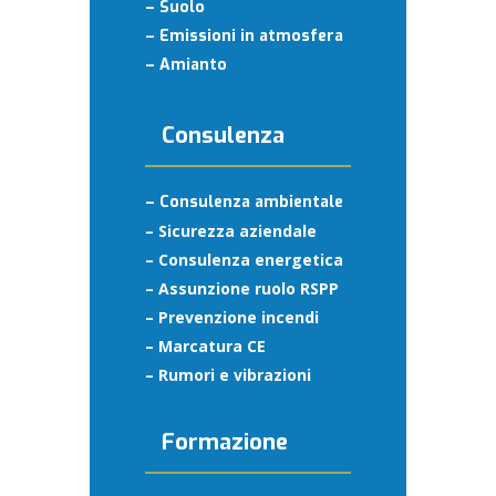
– Suolo
– Emissioni in atmosfera
– Amianto
Consulenza
– Consulenza ambientale
– Sicurezza aziendale
– Consulenza energetica
– Assunzione ruolo RSPP
– Prevenzione incendi
– Marcatura CE
–
Rumori e vibrazioni
Formazione