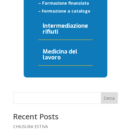
– Formazione finanziata
– Formazione a catalogo
Intermediazione
rifiuti
Medicina del
lavoro
Cerca
Recent Posts
CHIUSURA ESTIVA