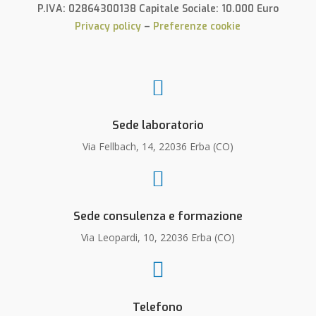
P.IVA: 02864300138 Capitale Sociale: 10.000 Euro
Privacy policy
–
Preferenze cookie

Sede laboratorio
Via Fellbach, 14, 22036 Erba (CO)

Sede consulenza e formazione
Via Leopardi, 10, 22036 Erba (CO)

Telefono