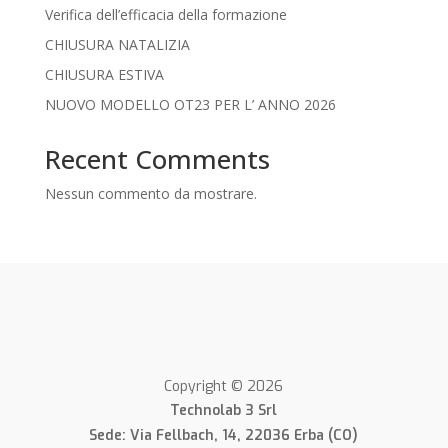
Verifica dell’efficacia della formazione
CHIUSURA NATALIZIA
CHIUSURA ESTIVA
NUOVO MODELLO OT23 PER L’ ANNO 2026
Recent Comments
Nessun commento da mostrare.
Copyright © 2026
Technolab 3 Srl
Sede: Via Fellbach, 14, 22036 Erba (CO)