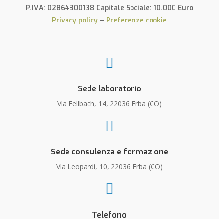
P.IVA: 02864300138 Capitale Sociale: 10.000 Euro
Privacy policy
–
Preferenze cookie

Sede laboratorio
Via Fellbach, 14, 22036 Erba (CO)

Sede consulenza e formazione
Via Leopardi, 10, 22036 Erba (CO)

Telefono