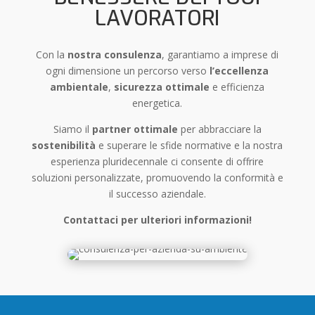
LAVORATORI
Con la
nostra consulenza
, garantiamo a imprese di
ogni dimensione un percorso verso
l’eccellenza
ambientale
,
sicurezza ottimale
e efficienza
energetica.
Siamo il
partner ottimale
per abbracciare la
sostenibilità
e superare le sfide normative e la nostra
esperienza pluridecennale ci consente di offrire
soluzioni personalizzate, promuovendo la conformità e
il successo aziendale.
Contattaci per ulteriori informazioni!