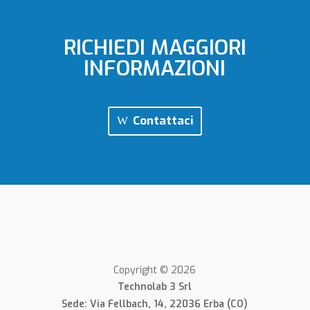
RICHIEDI MAGGIORI
INFORMAZIONI
Contattaci
Copyright © 2026
Technolab 3 Srl
Sede: Via Fellbach, 14, 22036 Erba (CO)