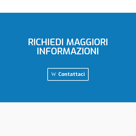
RICHIEDI MAGGIORI
INFORMAZIONI
Contattaci