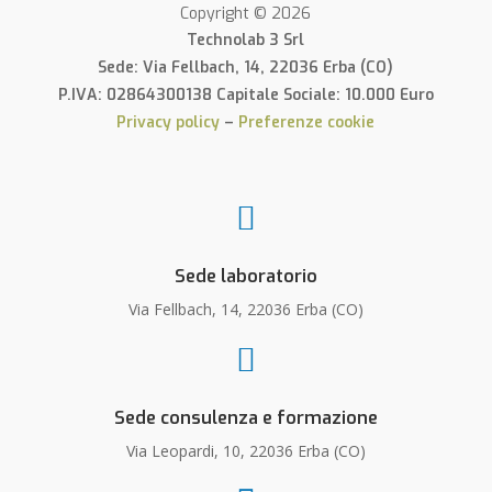
Copyright © 2026
Technolab 3 Srl
Sede: Via Fellbach, 14, 22036 Erba (CO)
P.IVA: 02864300138 Capitale Sociale: 10.000 Euro
Privacy policy
–
Preferenze cookie

Sede laboratorio
Via Fellbach, 14, 22036 Erba (CO)

Sede consulenza e formazione
Via Leopardi, 10, 22036 Erba (CO)