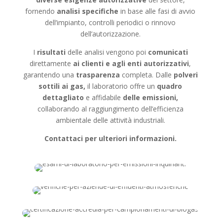
fornendo
analisi specifiche
in base alle fasi di avvio
dell’impianto, controlli periodici o rinnovo
dell’autorizzazione.
I
risultati
delle analisi vengono poi
comunicati
direttamente
ai clienti e agli enti autorizzativi
,
garantendo una
trasparenza
completa. Dalle
polveri
sottili ai gas,
il laboratorio offre un
quadro
dettagliato
e affidabile
delle emissioni,
collaborando al raggiungimento dell’efficienza
ambientale delle attività industriali.
Contattaci per ulteriori informazioni.