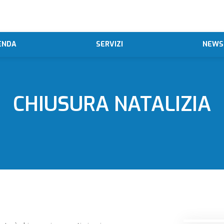
ENDA
SERVIZI
NEWS
CHIUSURA NATALIZIA