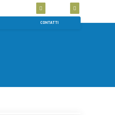
CONTATTI