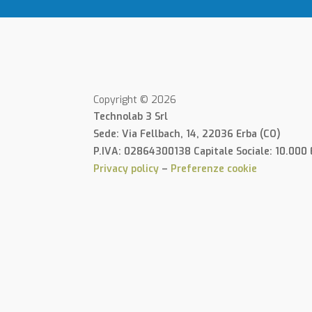
Copyright © 2026
Technolab 3 Srl
Sede: Via Fellbach, 14, 22036 Erba (CO)
P.IVA: 02864300138 Capitale Sociale: 10.000 
Privacy policy
–
Preferenze cookie