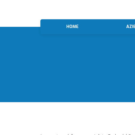
HOME
AZI