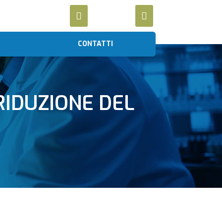
CONTATTI
RIDUZIONE DEL