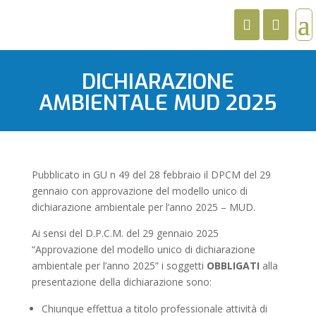
DICHIARAZIONE
AMBIENTALE MUD 2025
Pubblicato in GU n 49 del 28 febbraio il DPCM del 29
gennaio con approvazione del modello unico di
dichiarazione ambientale per l’anno 2025 – MUD.
Ai sensi del D.P.C.M. del 29 gennaio 2025
“Approvazione del modello unico di dichiarazione
ambientale per l’anno 2025” i soggetti
OBBLIGATI
alla
presentazione della dichiarazione sono:
Chiunque effettua a titolo professionale attività di