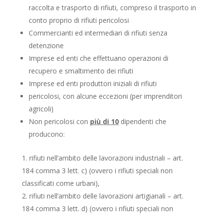
raccolta e trasporto di rifiuti, compreso il trasporto in
conto proprio di rifiuti pericolosi
Commercianti ed intermediari di rifiuti senza
detenzione
Imprese ed enti che effettuano operazioni di
recupero e smaltimento dei rifiuti
Imprese ed enti produttori iniziali di rifiuti
pericolosi, con alcune eccezioni (per imprenditori
agricoli)
Non pericolosi con
più di 10
dipendenti che
producono:
rifiuti nell’ambito delle lavorazioni industriali – art.
184 comma 3 lett. c) (ovvero i rifiuti speciali non
classificati come urbani),
rifiuti nell’ambito delle lavorazioni artigianali – art.
184 comma 3 lett. d) (ovvero i rifiuti speciali non