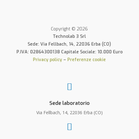
Copyright © 2026
Technolab 3 Srl
Sede: Via Fellbach, 14, 22036 Erba (CO)
P.IVA: 02864300138 Capitale Sociale: 10.000 Euro
Privacy policy
–
Preferenze cookie

Sede laboratorio
Via Fellbach, 14, 22036 Erba (CO)
