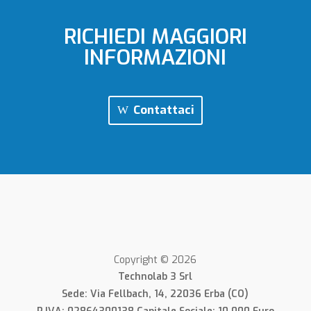
RICHIEDI MAGGIORI
INFORMAZIONI
Contattaci
Copyright © 2026
Technolab 3 Srl
Sede: Via Fellbach, 14, 22036 Erba (CO)