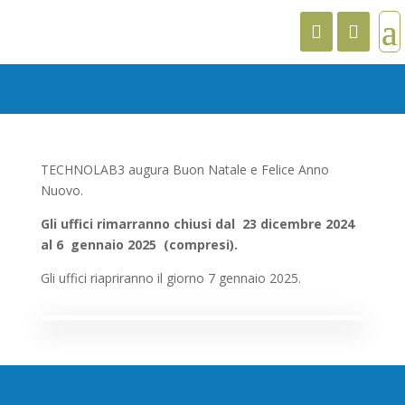
TECHNOLAB3 augura Buon Natale e Felice Anno
Nuovo.
Gli uffici rimarranno chiusi dal 23 dicembre 2024
al 6 gennaio 2025 (compresi).
Gli uffici riapriranno il giorno 7 gennaio 2025.